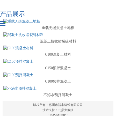
产品展示
重载无缝混凝土地板
混凝土抗收缩裂缝材料
C100混凝土材料
C150预拌混凝土
C100预拌混凝土
不泌水预拌混凝土
版权所有：惠州市裕丰建设有限公司
技术支持：云鼎大数据
0752-6133810