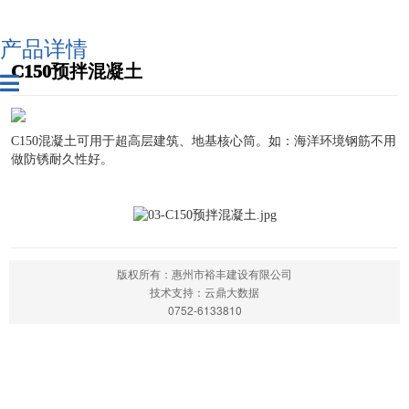
产品详情
C150预拌混凝土
C150混凝土可用于超高层建筑、地基核心筒。如：海洋环境钢筋不用
做防锈耐久性好。
版权所有：惠州市裕丰建设有限公司
技术支持：云鼎大数据
0752-6133810