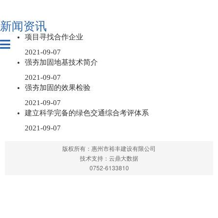
新闻资讯
项目寻找合作企业
2021-09-07
强夯加固地基技术简介
2021-09-07
强夯加固的效果检验
2021-09-07
建立科学完备的绿色交通综合考评体系
2021-09-07
版权所有：惠州市裕丰建设有限公司
技术支持：云鼎大数据
0752-6133810