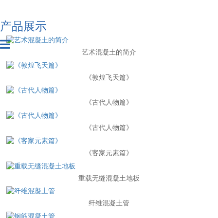
产品展示
艺术混凝土的简介
《敦煌飞天篇》
《古代人物篇》
《古代人物篇》
《客家元素篇》
重载无缝混凝土地板
纤维混凝土管